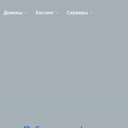
Домены
Хостинг
Серверы