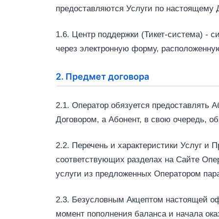
предоставляются Услуги по настоящему Д
1.6. Центр поддержки (Тикет‑система) -
через электронную форму, расположенную
2. Предмет договора
2.1. Оператор обязуется предоставлять 
Договором, а Абонент, в свою очередь, о
2.2. Перечень и характеристики Услуг и П
соответствующих разделах на Сайте Опе
услуги из предложенных Оператором пар
2.3. Безусловным Акцептом настоящей оф
момент пополнения баланса и начала ока