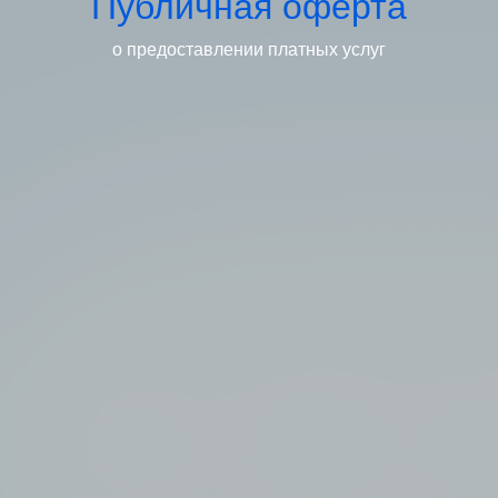
Публичная оферта
о предоставлении платных услуг