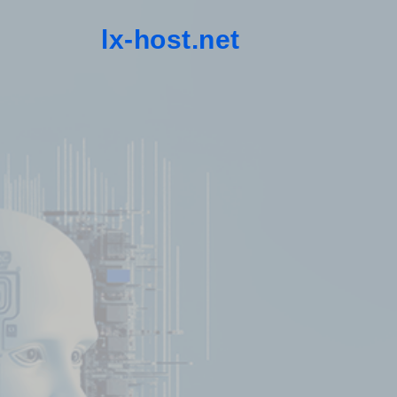
lx-host.net