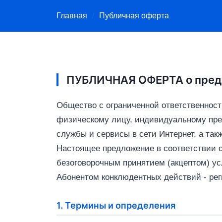
Главная
Публичная оферта
ПУБЛИЧНАЯ ОФЕРТА о предо
Общество с ограниченной ответственно
физическому лицу, индивидуальному пре
службы и сервисы в сети Интернет, а так
Настоящее предложение в соответствии с 
безоговорочным принятием (акцептом) усл
Абонентом конклюдентных действий - ре
1. Термины и определения