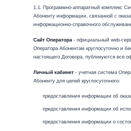
1.1. Программно-аппаратный комплекс С
Абоненту информации, связанной с оказа
информационно-справочного обслуживани
Сайт Оператора
- официальный web‑серв
Оператора Абонентам круглосуточно и бе
настоящего Договора, публикуются все о
Личный кабинет
- учетная система Опер
Абоненту для целей круглосуточного:
предоставления информации об оказы
предоставления информации об испо
предоставления информации о состоя