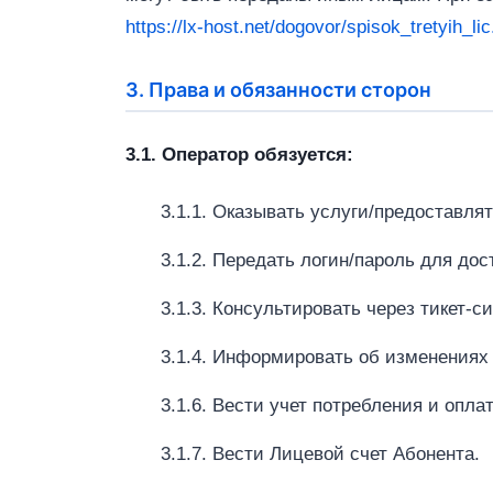
https://lx-host.net/dogovor/spisok_tretyih_lic
3. Права и обязанности сторон
3.1. Оператор обязуется:
3.1.1. Оказывать услуги/предоставля
3.1.2. Передать логин/пароль для дос
3.1.3. Консультировать через тикет‑с
3.1.4. Информировать об изменениях 
3.1.6. Вести учет потребления и опла
3.1.7. Вести Лицевой счет Абонента.